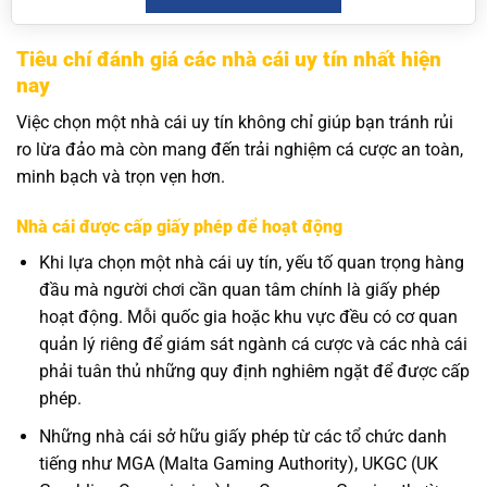
Tiêu chí đánh giá các nhà cái uy tín nhất hiện
nay
Việc chọn một nhà cái uy tín không chỉ giúp bạn tránh rủi
ro lừa đảo mà còn mang đến trải nghiệm cá cược an toàn,
minh bạch và trọn vẹn hơn.
Nhà cái được cấp giấy phép để hoạt động
Khi lựa chọn một nhà cái uy tín, yếu tố quan trọng hàng
đầu mà người chơi cần quan tâm chính là giấy phép
hoạt động. Mỗi quốc gia hoặc khu vực đều có cơ quan
quản lý riêng để giám sát ngành cá cược và các nhà cái
phải tuân thủ những quy định nghiêm ngặt để được cấp
phép.
Những nhà cái sở hữu giấy phép từ các tổ chức danh
tiếng như MGA (Malta Gaming Authority), UKGC (UK