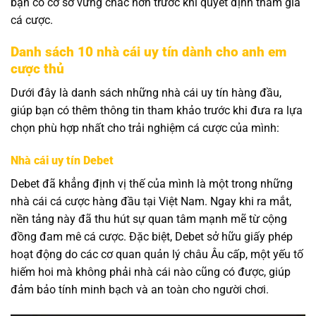
bạn có cơ sở vững chắc hơn trước khi quyết định tham gia
cá cược.
Danh sách 10 nhà cái uy tín dành cho anh em
cược thủ
Dưới đây là danh sách những nhà cái uy tín hàng đầu,
giúp bạn có thêm thông tin tham khảo trước khi đưa ra lựa
chọn phù hợp nhất cho trải nghiệm cá cược của mình:
Nhà cái uy tín Debet
Debet đã khẳng định vị thế của mình là một trong những
nhà cái cá cược hàng đầu tại Việt Nam. Ngay khi ra mắt,
nền tảng này đã thu hút sự quan tâm mạnh mẽ từ cộng
đồng đam mê cá cược. Đặc biệt, Debet sở hữu giấy phép
hoạt động do các cơ quan quản lý châu Âu cấp, một yếu tố
hiếm hoi mà không phải nhà cái nào cũng có được, giúp
đảm bảo tính minh bạch và an toàn cho người chơi.