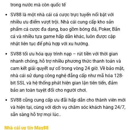
trong nước mà còn quốc tế
SV88 là một nhà cái cá cược trực tuyến nổi bật với
nhiều ưu điểm vượt trội. Nhà cái cung cấp kho sản
phẩm cá cược đa dạng, bao gồm bóng đá, Poker, Bắn
cá và nhiều tựa game hấp dẫn khác, luôn được cập
nhật liên tục để phù hợp với xu hướng.
SV88 tối ưu hóa quy trình nạp – rút tiền với thời gian
nhanh chóng, hỗ trợ nhiều phương thức thanh toán và
cam kết giải quyết sự cố trong vòng 24 giờ. Về bảo mật,
nhà cái sử dụng công nghệ đẳng cấp như mã hóa 128-
bit SSL và hệ thống phát hiện gian lận tiên tiến, đảm
bảo an toàn tuyệt đối cho người chơi.
SV88 cũng cung cấp ưu đãi hấp dẫn cho thành viên mới
và hiện tại, cùng với dịch vụ chăm sóc khách hàng 24/7,
sẵn sàng hỗ trợ mọi lúc..
Nhà cái uy tín May88