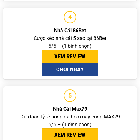
4
Nhà Cái 86Bet
Cược kèo nhà cái 5 sao tại 86Bet
5/5 – (1 bình chọn)
XEM REVIEW
CHƠI NGAY
5
Nhà Cái Max79
Dự đoán tỷ lệ bóng đá hôm nay cùng MAX79
5/5 – (1 bình chọn)
XEM REVIEW