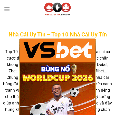
Skip
to
content
Nhà Cái Uy Tín – Top 10 Nhà Cái Uy Tín
Nhất Hiện Nay
×
Top 10
nhà cái uy tín
2025, khi nhắc đến những địa chỉ cá
cược thể thao hàng đầu tại Việt Nam, anh em chắc chắn
không thể bỏ qua các tên tuổi như: Vin88, Five88, Debet,
Zbet, Sin88, Red88, May88, Sv88, Uk88, Sky88, Mibet…
Chúng tôi đã chọn lọc và tổng hợp danh sách 10 nhà cái
bóng đá uy tín nhất, nổi bật với sự minh bạch, tỷ lệ kèo cạnh
tranh và các chương trình khuyến mãi đặc biệt dành riêng
cho thành viên mới. Đây chính là những lựa chọn lý tưởng
giúp anh em trải nghiệm cá cược an toàn, công bằng và đầy
hứng khởi. Hãy khám phá ngay để tìm ra điểm dừng chân