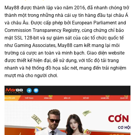
May88 được thành lập vào năm 2016, đã nhanh chóng trở
thành một trong những nhà cái uy tín hàng đầu tại châu Á
và châu Âu. Được cấp phép bởi European Parliament and
Commission Transparency Registry, cùng chứng chỉ bảo
mật SSL 128-bit và sự giám sát của các tổ chức quốc tế
như Gaming Associates, May88 cam kết mang lại môi
trường cá cược an toàn và minh bạch. Giao diện website
được thiết kế hiện đại, dễ sử dụng, với tốc độ tải trang
nhanh và hệ thống đồ họa sắc nét, mang đến trải nghiệm
mượt mà cho người chơi.