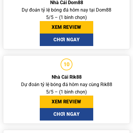
Nhà Cái Dom88
Dự đoán tỷ lệ bóng đá hôm nay tại Dom88
5/5 – (1 bình chọn)
XEM REVIEW
CHƠI NGAY
10
Nhà Cái Rik88
Dự đoán tỷ lệ bóng đá hôm nay cùng Rik88
5/5 – (1 bình chọn)
XEM REVIEW
CHƠI NGAY