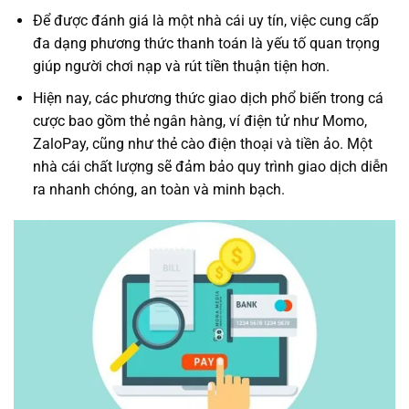
Để được đánh giá là một nhà cái uy tín, việc cung cấp
đa dạng phương thức thanh toán là yếu tố quan trọng
giúp người chơi nạp và rút tiền thuận tiện hơn.
Hiện nay, các phương thức giao dịch phổ biến trong cá
cược bao gồm thẻ ngân hàng, ví điện tử như Momo,
ZaloPay, cũng như thẻ cào điện thoại và tiền ảo. Một
nhà cái chất lượng sẽ đảm bảo quy trình giao dịch diễn
ra nhanh chóng, an toàn và minh bạch.