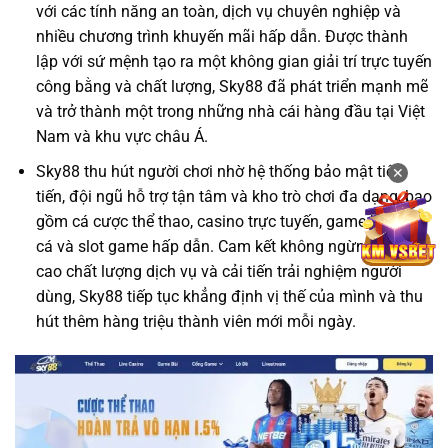
với các tính năng an toàn, dịch vụ chuyên nghiệp và
nhiều chương trình khuyến mãi hấp dẫn. Được thành
lập với sứ mệnh tạo ra một không gian giải trí trực tuyến
công bằng và chất lượng, Sky88 đã phát triển mạnh mẽ
và trở thành một trong những nhà cái hàng đầu tại Việt
Nam và khu vực châu Á.
Sky88 thu hút người chơi nhờ hệ thống bảo mật tiên
✕
tiến, đội ngũ hỗ trợ tận tâm và kho trò chơi đa dạng, bao
gồm cá cược thể thao, casino trực tuyến, game bài, bắn
cá và slot game hấp dẫn. Cam kết không ngừng nâng
cao chất lượng dịch vụ và cải tiến trải nghiệm người
dùng, Sky88 tiếp tục khẳng định vị thế của mình và thu
hút thêm hàng triệu thành viên mới mỗi ngày.