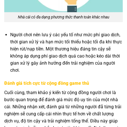
Nhà cái có đa dạng phương thức thanh toán khác nhau
Người chơi nên lưu ý các yếu tố như mức phí giao dịch,
thời gian xử lý và hạn mức tối thiểu hoặc tối đa khi thực
hiện rút/nạp tiền. Một thương hiệu đáng tin cậy sẽ
không áp dụng phí giao dịch quá cao hoặc kéo dài thời
gian xử lý gây ảnh hưởng đến trải nghiệm của người
chơi.
Đánh giá tích cực từ cộng đồng game thủ
Cuối cùng, tham khảo ý kiến từ cộng đồng người chơi là
bước quan trọng để đánh giá mức độ uy tín của một nhà
cái. Những nhận xét, đánh giá từ những người đã từng trải
nghiệm sẽ cung cấp cái nhìn thực tế hơn về chất lượng
dịch vụ, độ tin cậy và trải nghiệm tổng thể. Điều này giúp